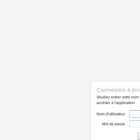
Connexion à pr
Veuillez entrer votre nom 
accéder à l'application.
Nom d'utilisateur
Mot de passe