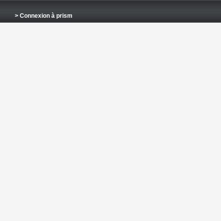
> Connexion à prism